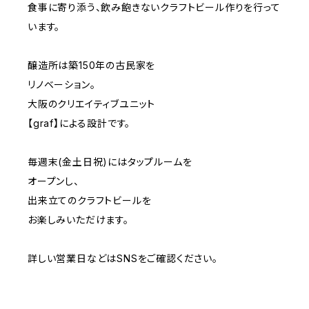
食事に寄り添う、飲み飽きないクラフトビール作りを行って
います。
醸造所は築150年の古民家を
リノベーション。
大阪のクリエイティブユニット
【graf】による設計です。
毎週末(金土日祝)にはタップルームを
オープンし、
出来立てのクラフトビールを
お楽しみいただけます。
詳しい営業日などはSNSをご確認ください。