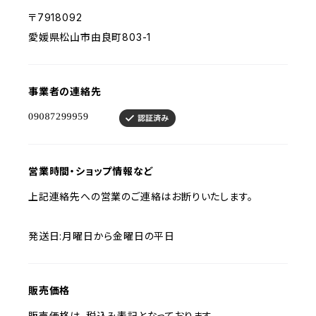
〒7918092
愛媛県松山市由良町803-1
事業者の連絡先
営業時間・ショップ情報など
上記連絡先への営業のご連絡はお断りいたします。
発送日:月曜日から金曜日の平日
販売価格
販売価格は、税込み表記となっております。