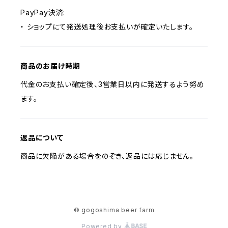
PayPay決済:
・ ショップにて発送処理後お支払いが確定いたします。
商品のお届け時期
代金のお支払い確定後、3営業日以内に発送するよう努め
ます。
返品について
商品に欠陥がある場合をのぞき、返品には応じません。
© gogoshima beer farm
Powered by