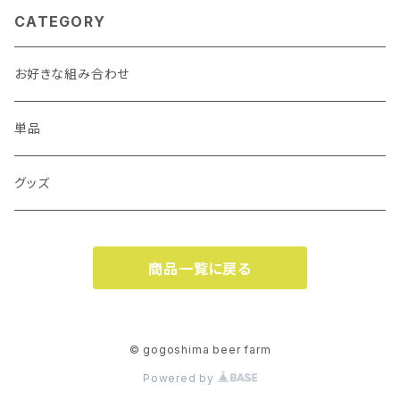
CATEGORY
お好きな組み合わせ
単品
グッズ
商品一覧に戻る
© gogoshima beer farm
Powered by