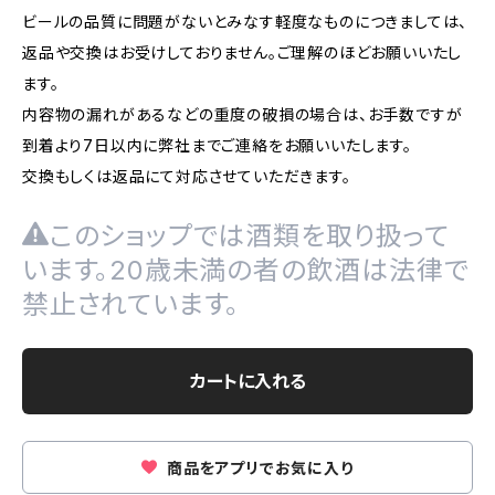
ビールの品質に問題がないとみなす軽度なものにつきましては、
返品や交換はお受けしておりません。ご理解のほどお願いいたし
ます。
内容物の漏れがあるなどの重度の破損の場合は、お手数ですが
到着より7日以内に弊社までご連絡をお願いいたします。
交換もしくは返品にて対応させていただきます。
このショップでは酒類を取り扱って
います。20歳未満の者の飲酒は法律で
禁止されています。
カートに入れる
商品をアプリでお気に入り