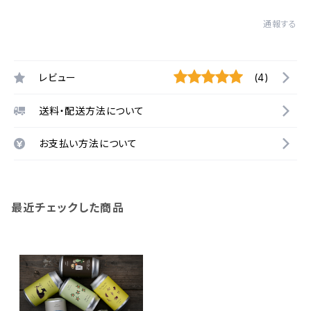
通報する
レビュー
(4)
送料・配送方法について
お支払い方法について
最近チェックした商品